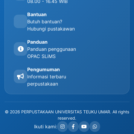
08.00 - 16.45 WIB
Bantuan
Butuh bantuan?
Hubungi pustakawan
Panduan
Panduan penggunaan
OPAC SLiMS
Pengumuman
Informasi terbaru
perpustakaan
© 2026 PERPUSTAKAAN UNIVERSITAS TEUKU UMAR. All rights
reserved.
Ikuti kami: