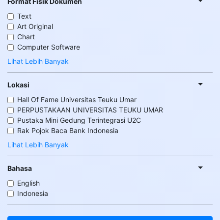
Format Fisik Dokumen
Text
Art Original
Chart
Computer Software
Lihat Lebih Banyak
Lokasi
Hall Of Fame Universitas Teuku Umar
PERPUSTAKAAN UNIVERSITAS TEUKU UMAR
Pustaka Mini Gedung Terintegrasi U2C
Rak Pojok Baca Bank Indonesia
Lihat Lebih Banyak
Bahasa
English
Indonesia