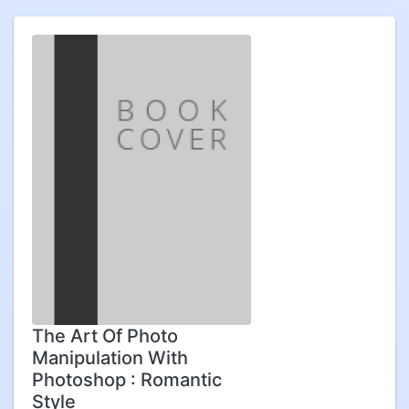
The Art Of Photo
Manipulation With
Photoshop : Romantic
Style