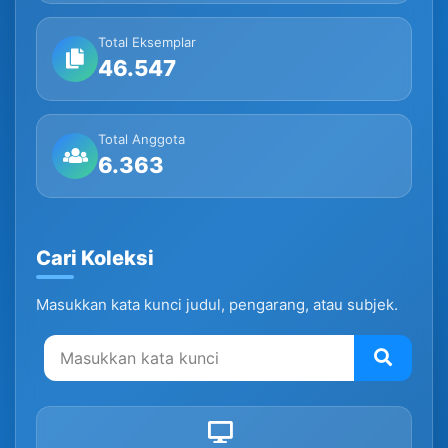
Total Eksemplar
46.547
Total Anggota
6.363
Cari Koleksi
Masukkan kata kunci judul, pengarang, atau subjek.