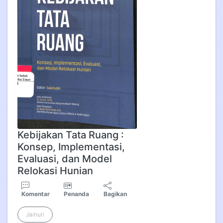
Kebijakan Tata Ruang :
Konsep, Implementasi,
Evaluasi, dan Model
Relokasi Hunian
Komentar
Penanda
Bagikan
Jainuri