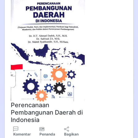
Perencanaan
Pembangunan Daerah di
Indonesia
Komentar
Penanda
Bagikan