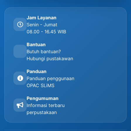
Jam Layanan
Senin - Jumat
08.00 - 16.45 WIB
Bantuan
Butuh bantuan?
Hubungi pustakawan
Panduan
Panduan penggunaan
OPAC SLiMS
Pengumuman
Informasi terbaru
perpustakaan