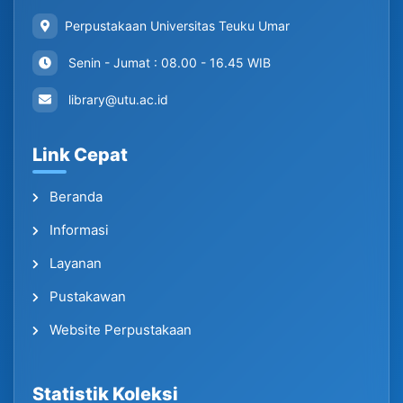
Perpustakaan Universitas Teuku Umar
Senin - Jumat : 08.00 - 16.45 WIB
library@utu.ac.id
Link Cepat
Beranda
Informasi
Layanan
Pustakawan
Website Perpustakaan
Statistik Koleksi