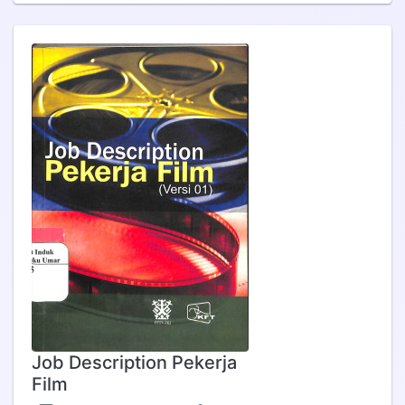
Job Description Pekerja
Film