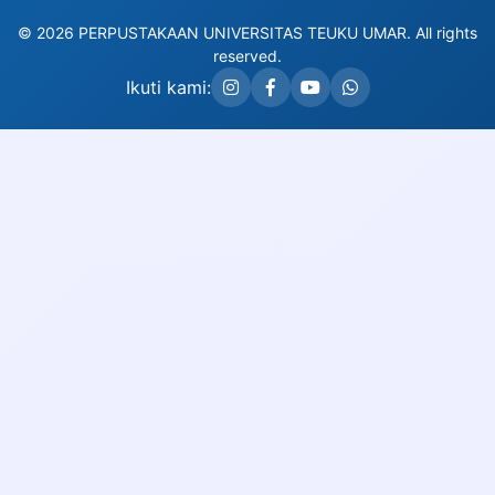
© 2026 PERPUSTAKAAN UNIVERSITAS TEUKU UMAR. All rights
reserved.
Ikuti kami: