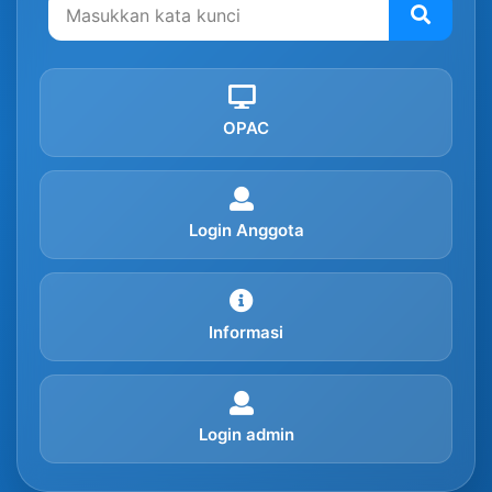
OPAC
Login Anggota
Informasi
Login admin