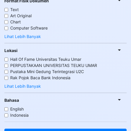
Format Fisik Dokumen
Text
Art Original
Chart
Computer Software
Lihat Lebih Banyak
Lokasi
Hall Of Fame Universitas Teuku Umar
PERPUSTAKAAN UNIVERSITAS TEUKU UMAR
Pustaka Mini Gedung Terintegrasi U2C
Rak Pojok Baca Bank Indonesia
Lihat Lebih Banyak
Bahasa
English
Indonesia