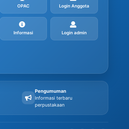
OPAC
Login Anggota
Informasi
Login admin
Pengumuman
Informasi terbaru
perpustakaan