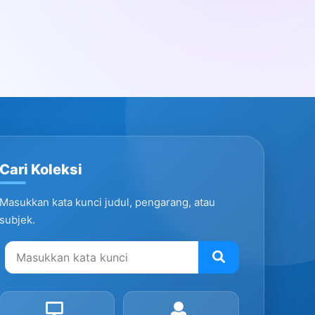
Cari Koleksi
Masukkan kata kunci judul, pengarang, atau
subjek.