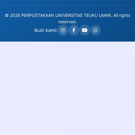
© 2026 PERPUSTAKAAN UNIVERSITAS TEUKU UMAR. All rights
reserved.
Ikuti kami: