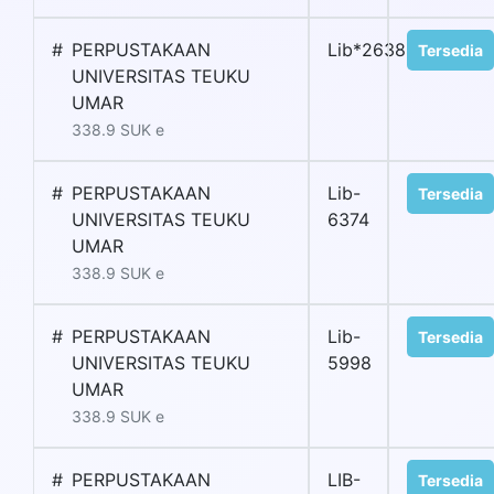
#
PERPUSTAKAAN
Lib*2638
Tersedia
UNIVERSITAS TEUKU
UMAR
338.9 SUK e
#
PERPUSTAKAAN
Lib-
Tersedia
UNIVERSITAS TEUKU
6374
UMAR
338.9 SUK e
#
PERPUSTAKAAN
Lib-
Tersedia
UNIVERSITAS TEUKU
5998
UMAR
338.9 SUK e
#
PERPUSTAKAAN
LIB-
Tersedia