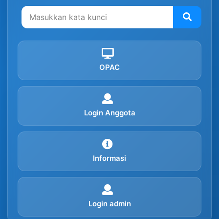
OPAC
Login Anggota
Informasi
Login admin