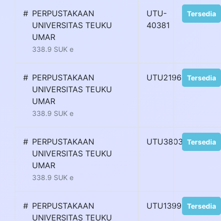
#
PERPUSTAKAAN
UTU-
Tersedia
UNIVERSITAS TEUKU
40381
UMAR
338.9 SUK e
#
PERPUSTAKAAN
UTU21964P
Tersedia
UNIVERSITAS TEUKU
UMAR
338.9 SUK e
#
PERPUSTAKAAN
UTU3803H
Tersedia
UNIVERSITAS TEUKU
UMAR
338.9 SUK e
#
PERPUSTAKAAN
UTU13990P
Tersedia
UNIVERSITAS TEUKU