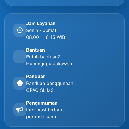
Jam Layanan
Senin - Jumat
08.00 - 16.45 WIB
Bantuan
Butuh bantuan?
Hubungi pustakawan
Panduan
Panduan penggunaan
OPAC SLiMS
Pengumuman
Informasi terbaru
perpustakaan