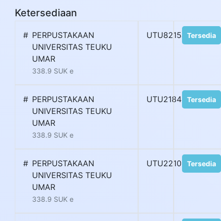
Ketersediaan
#
PERPUSTAKAAN
UTU8215J
Tersedia
UNIVERSITAS TEUKU
UMAR
338.9 SUK e
#
PERPUSTAKAAN
UTU21848Q
Tersedia
UNIVERSITAS TEUKU
UMAR
338.9 SUK e
#
PERPUSTAKAAN
UTU22109H
Tersedia
UNIVERSITAS TEUKU
UMAR
338.9 SUK e