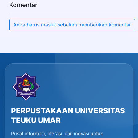
Komentar
Anda harus masuk sebelum memberikan komentar
PERPUSTAKAAN UNIVERSITAS
TEUKU UMAR
Pusat informasi, literasi, dan inovasi untuk