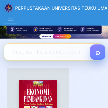
PERPUSTAKAAN UNIVERSITAS TEUKU UMA