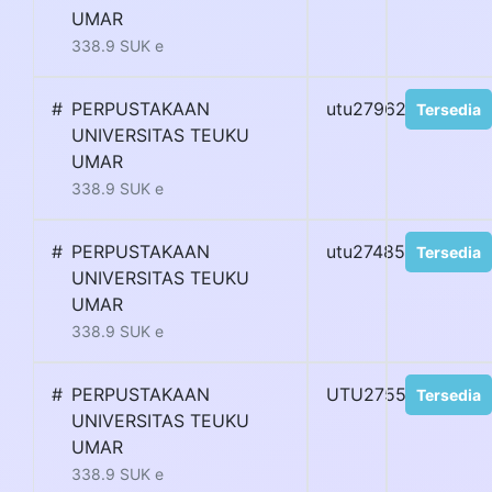
UMAR
338.9 SUK e
#
PERPUSTAKAAN
utu27962
Tersedia
UNIVERSITAS TEUKU
UMAR
338.9 SUK e
#
PERPUSTAKAAN
utu27485
Tersedia
UNIVERSITAS TEUKU
UMAR
338.9 SUK e
#
PERPUSTAKAAN
UTU27558
Tersedia
UNIVERSITAS TEUKU
UMAR
338.9 SUK e