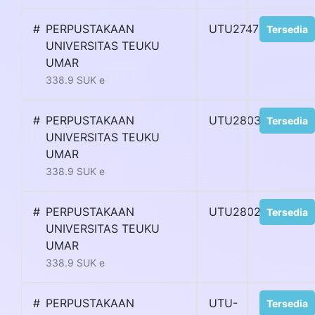
#
PERPUSTAKAAN
UTU27473
Tersedia
UNIVERSITAS TEUKU
UMAR
338.9 SUK e
#
PERPUSTAKAAN
UTU28032
Tersedia
UNIVERSITAS TEUKU
UMAR
338.9 SUK e
#
PERPUSTAKAAN
UTU28028
Tersedia
UNIVERSITAS TEUKU
UMAR
338.9 SUK e
#
PERPUSTAKAAN
UTU-
Tersedia