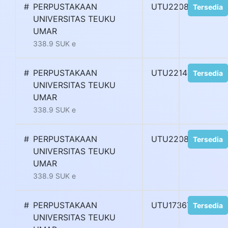
#
PERPUSTAKAAN
UTU22081G
Tersedia
UNIVERSITAS TEUKU
UMAR
338.9 SUK e
#
PERPUSTAKAAN
UTU22146I
Tersedia
UNIVERSITAS TEUKU
UMAR
338.9 SUK e
#
PERPUSTAKAAN
UTU22085K
Tersedia
UNIVERSITAS TEUKU
UMAR
338.9 SUK e
#
PERPUSTAKAAN
UTU17367R
Tersedia
UNIVERSITAS TEUKU