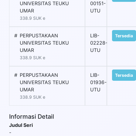
UNIVERSITAS TEUKU
00151-
UMAR
UTU
338.9 SUK e
#
PERPUSTAKAAN
LIB-
Tersedia
UNIVERSITAS TEUKU
02228-
UMAR
UTU
338.9 SUK e
#
PERPUSTAKAAN
LIB-
Tersedia
UNIVERSITAS TEUKU
01936-
UMAR
UTU
338.9 SUK e
Informasi Detail
Judul Seri
-