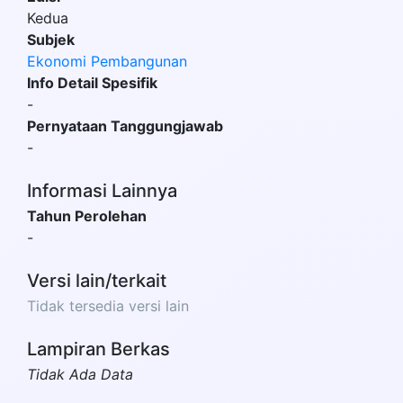
Kedua
Subjek
Ekonomi Pembangunan
Info Detail Spesifik
-
Pernyataan Tanggungjawab
-
Informasi Lainnya
Tahun Perolehan
-
Versi lain/terkait
Tidak tersedia versi lain
Lampiran Berkas
Tidak Ada Data