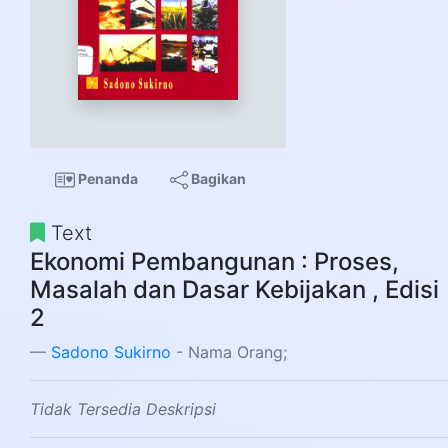
Penanda
Bagikan
Text
Ekonomi Pembangunan : Proses,
Masalah dan Dasar Kebijakan , Edisi
2
Sadono Sukirno
- Nama Orang;
Tidak Tersedia Deskripsi