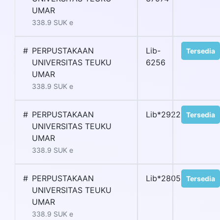
UMAR
338.9 SUK e
#
PERPUSTAKAAN
Lib-
Tersedia
UNIVERSITAS TEUKU
6256
UMAR
338.9 SUK e
#
PERPUSTAKAAN
Lib*2922
Tersedia
UNIVERSITAS TEUKU
UMAR
338.9 SUK e
#
PERPUSTAKAAN
Lib*2805
Tersedia
UNIVERSITAS TEUKU
UMAR
338.9 SUK e