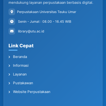
mendukung layanan perpustakaan berbasis digital.
Perpustakaan Universitas Teuku Umar
Senin - Jumat : 08.00 - 16.45 WIB
library@utu.ac.id
Link Cepat
Beranda
Informasi
Layanan
Pustakawan
Website Perpustakaan