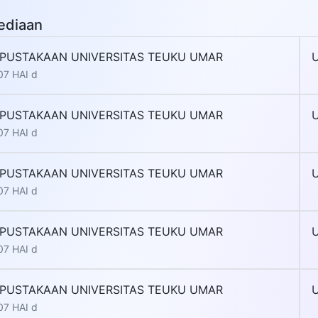
ediaan
PUSTAKAAN UNIVERSITAS TEUKU UMAR
07 HAI d
PUSTAKAAN UNIVERSITAS TEUKU UMAR
07 HAI d
PUSTAKAAN UNIVERSITAS TEUKU UMAR
07 HAI d
PUSTAKAAN UNIVERSITAS TEUKU UMAR
07 HAI d
PUSTAKAAN UNIVERSITAS TEUKU UMAR
07 HAI d