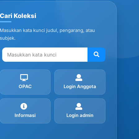
Cari Koleksi
Masukkan kata kunci judul, pengarang, atau
subjek.
OPAC
Login Anggota
Informasi
Login admin