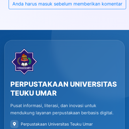
Anda harus masuk sebelum memberikan komentar
PERPUSTAKAAN UNIVERSITAS
TEUKU UMAR
Pusat informasi, literasi, dan inovasi untuk
mendukung layanan perpustakaan berbasis digital.
Perpustakaan Universitas Teuku Umar