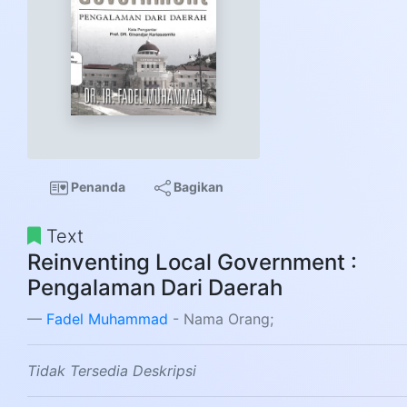
Penanda
Bagikan
Text
Reinventing Local Government :
Pengalaman Dari Daerah
Fadel Muhammad
- Nama Orang;
Tidak Tersedia Deskripsi