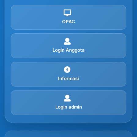
OPAC
Login Anggota
Informasi
Login admin