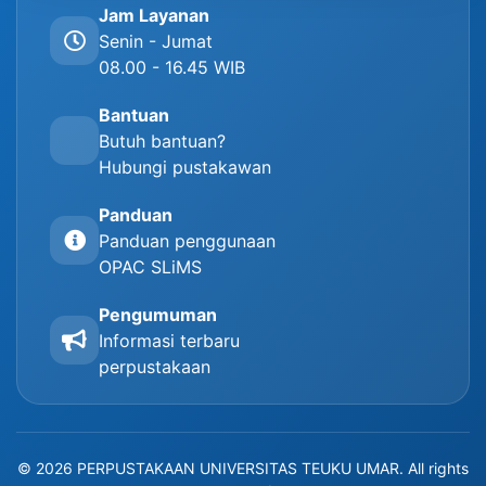
Jam Layanan
Senin - Jumat
08.00 - 16.45 WIB
Bantuan
Butuh bantuan?
Hubungi pustakawan
Panduan
Panduan penggunaan
OPAC SLiMS
Pengumuman
Informasi terbaru
perpustakaan
© 2026 PERPUSTAKAAN UNIVERSITAS TEUKU UMAR. All rights