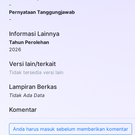
-
Pernyataan Tanggungjawab
-
Informasi Lainnya
Tahun Perolehan
2026
Versi lain/terkait
Tidak tersedia versi lain
Lampiran Berkas
Tidak Ada Data
Komentar
Anda harus masuk sebelum memberikan komentar