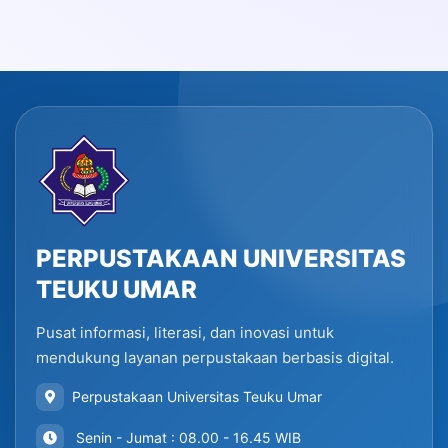
PERPUSTAKAAN UNIVERSITAS
TEUKU UMAR
Pusat informasi, literasi, dan inovasi untuk
mendukung layanan perpustakaan berbasis digital.
Perpustakaan Universitas Teuku Umar
Senin - Jumat : 08.00 - 16.45 WIB