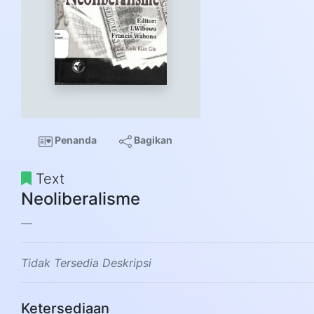
Penanda
Bagikan
Text
Neoliberalisme
Tidak Tersedia Deskripsi
Ketersediaan