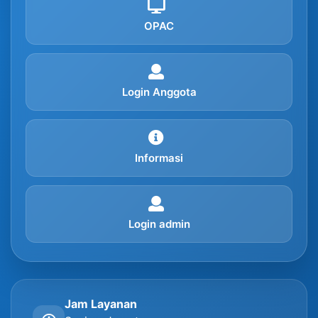
OPAC
Login Anggota
Informasi
Login admin
Jam Layanan