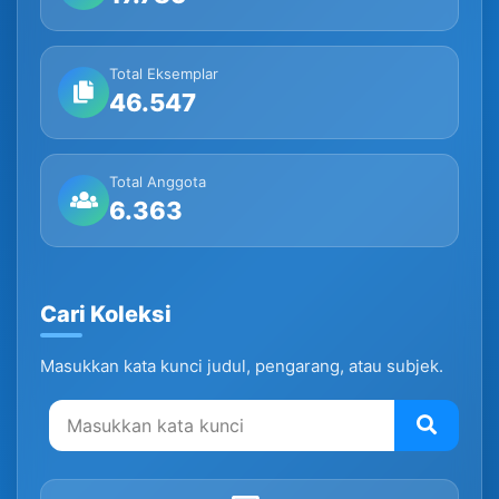
Total Eksemplar
46.547
Total Anggota
6.363
Cari Koleksi
Masukkan kata kunci judul, pengarang, atau subjek.