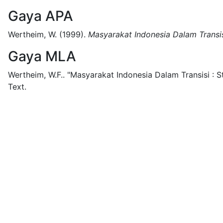
Gaya APA
Wertheim, W.
(1999).
Masyarakat Indonesia Dalam Transis
Gaya MLA
Wertheim, W.F..
"Masyarakat Indonesia Dalam Transisi : S
Text.