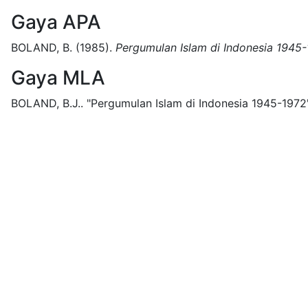
Gaya APA
BOLAND, B.
(1985).
Pergumulan Islam di Indonesia 1945
Gaya MLA
BOLAND, B.J..
"Pergumulan Islam di Indonesia 1945-1972"