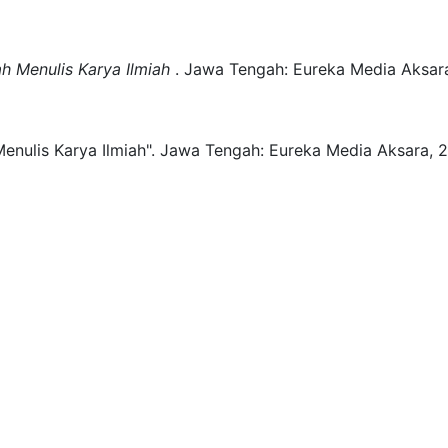
ah Menulis Karya Ilmiah
.
Jawa Tengah:
Eureka Media Aksar
enulis Karya Ilmiah".
Jawa Tengah:
Eureka Media Aksara,
2