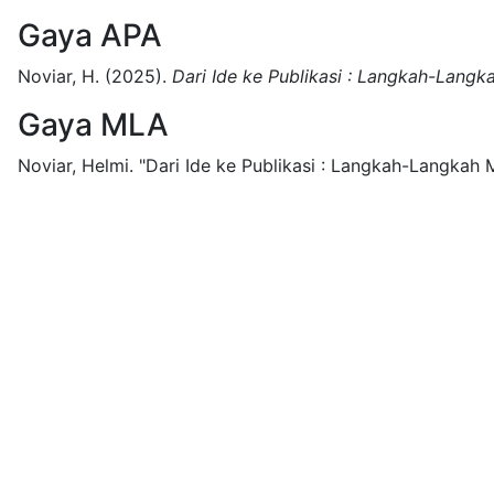
Gaya APA
Noviar, H.
(2025).
Dari Ide ke Publikasi : Langkah-Langk
Gaya MLA
Noviar, Helmi.
"Dari Ide ke Publikasi : Langkah-Langkah M