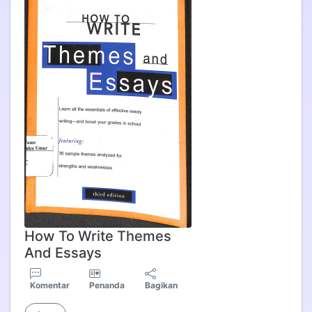
How To Write Themes
And Essays
Komentar
Penanda
Bagikan