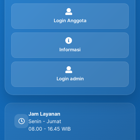
Login Anggota
Informasi
Login admin
Jam Layanan
Senin - Jumat
08.00 - 16.45 WIB