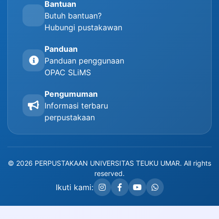
Bantuan
Butuh bantuan?
Hubungi pustakawan
Panduan
Panduan penggunaan
OPAC SLiMS
Pengumuman
Informasi terbaru
perpustakaan
© 2026 PERPUSTAKAAN UNIVERSITAS TEUKU UMAR. All rights
reserved.
Ikuti kami: