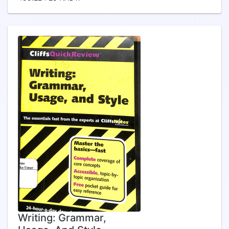
Writing: Grammar,