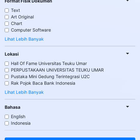
Format Fisik Dokumen
Text
Art Original
Chart
Computer Software
Lihat Lebih Banyak
Lokasi
Hall Of Fame Universitas Teuku Umar
PERPUSTAKAAN UNIVERSITAS TEUKU UMAR
Pustaka Mini Gedung Terintegrasi U2C
Rak Pojok Baca Bank Indonesia
Lihat Lebih Banyak
Bahasa
English
Indonesia