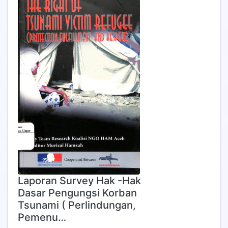
Laporan Survey Hak -Hak
Dasar Pengungsi Korban
Tsunami ( Perlindungan,
Pemenu…