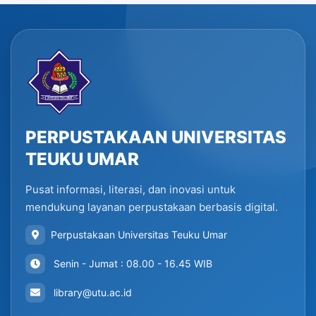
PERPUSTAKAAN UNIVERSITAS
TEUKU UMAR
Pusat informasi, literasi, dan inovasi untuk
mendukung layanan perpustakaan berbasis digital.
Perpustakaan Universitas Teuku Umar
Senin - Jumat : 08.00 - 16.45 WIB
library@utu.ac.id