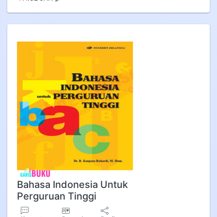
Bahasa Indonesia Untuk
Perguruan Tinggi