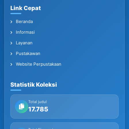
Link Cepat
Beranda
Informasi
Layanan
Pustakawan
Website Perpustakaan
Statistik Koleksi
Total judul
17.785