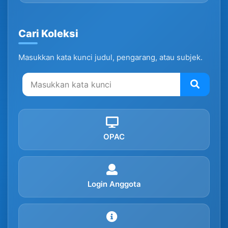
Cari Koleksi
Masukkan kata kunci judul, pengarang, atau subjek.
OPAC
Login Anggota