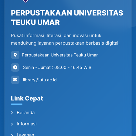
PERPUSTAKAAN UNIVERSITAS
TEUKU UMAR
Pusat informasi, literasi, dan inovasi untuk
mendukung layanan perpustakaan berbasis digital.
Perpustakaan Universitas Teuku Umar
Senin - Jumat : 08.00 - 16.45 WIB
library@utu.ac.id
Link Cepat
Beranda
Informasi
Layanan