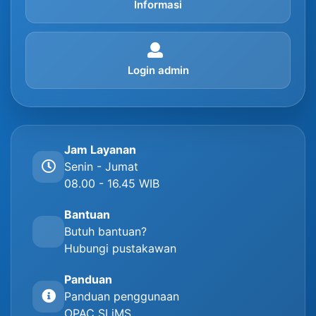
Informasi
Login admin
Jam Layanan
Senin - Jumat
08.00 - 16.45 WIB
Bantuan
Butuh bantuan?
Hubungi pustakawan
Panduan
Panduan penggunaan
OPAC SLiMS