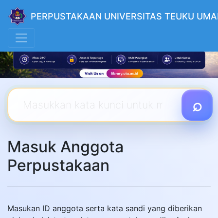
PERPUSTAKAAN UNIVERSITAS TEUKU UMA
Masuk Anggota
Perpustakaan
Masukan ID anggota serta kata sandi yang diberikan