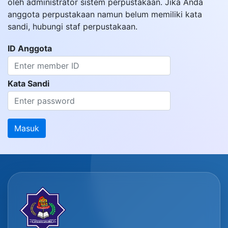
oleh administrator sistem perpustakaan. Jika Anda
anggota perpustakaan namun belum memiliki kata
sandi, hubungi staf perpustakaan.
ID Anggota
Kata Sandi