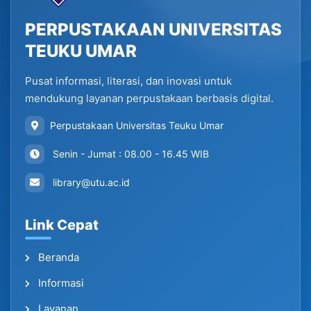
PERPUSTAKAAN UNIVERSITAS
TEUKU UMAR
Pusat informasi, literasi, dan inovasi untuk
mendukung layanan perpustakaan berbasis digital.
Perpustakaan Universitas Teuku Umar
Senin - Jumat : 08.00 - 16.45 WIB
library@utu.ac.id
Link Cepat
Beranda
Informasi
Layanan