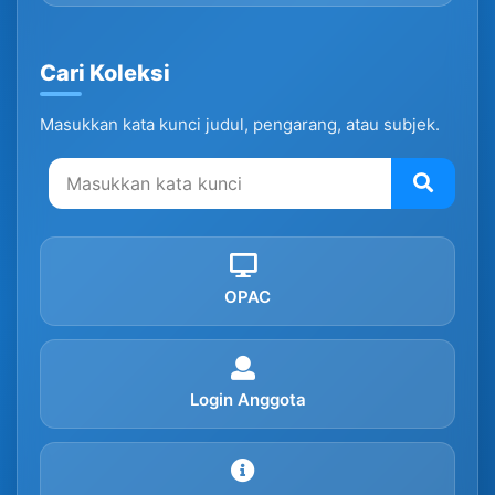
Cari Koleksi
Masukkan kata kunci judul, pengarang, atau subjek.
OPAC
Login Anggota