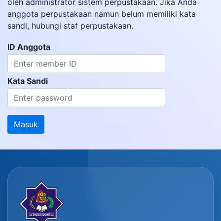
oleh administrator sistem perpustakaan. Jika Anda
anggota perpustakaan namun belum memiliki kata
sandi, hubungi staf perpustakaan.
ID Anggota
Kata Sandi