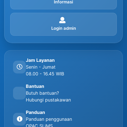
Informasi
Login admin
Jam Layanan
Senin - Jumat
08.00 - 16.45 WIB
Bantuan
Butuh bantuan?
Hubungi pustakawan
Panduan
Panduan penggunaan
OPAC SLiMS