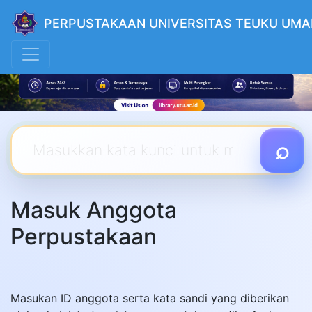
PERPUSTAKAAN UNIVERSITAS TEUKU UMA
Masuk Anggota
Perpustakaan
Masukan ID anggota serta kata sandi yang diberikan